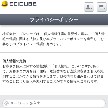
プライバシーポリシー
株式会社 プレシードは、 個人情報保護の重要性に鑑み、「個人情
報の保護に関する法律」及び本プライバシーポリシーを遵守し、お
客さまのプライバシー保護に努めます。
個人情報の定義
お客さま個人に関する情報(以下「個人情報」といいます)であっ
て、お客さまのお名前、住所、電話番号など当該お客さま個人を識
別することができる情報をさします。他の情報と組み合わせて照合
することにより個人を識別することができる情報も含まれます。