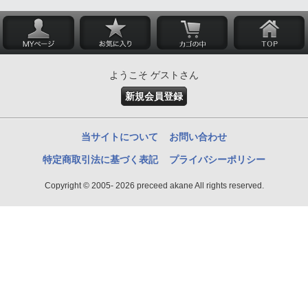
ようこそ ゲストさん
新規会員登録
当サイトについて
お問い合わせ
特定商取引法に基づく表記
プライバシーポリシー
Copyright © 2005- 2026 preceed akane All rights reserved.